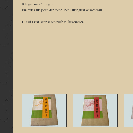
Klingen mit Cuttingtest.
Ein muss für jeden der mehr über Cuttingtest wissen will.
Out of Print, sehr selten noch zu bekommen.